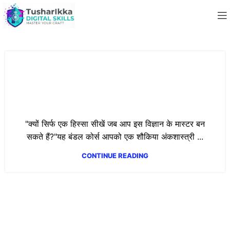
The Ultimate Numerology Master
Course: From Foundation to
Professional Excellence
"क्यों सिर्फ एक हिस्सा सीखें जब आप इस विज्ञान के मास्टर बन
सकते हैं?"यह बंडल कोर्स आपको एक शौकिया अंकशास्त्री ...
CONTINUE READING