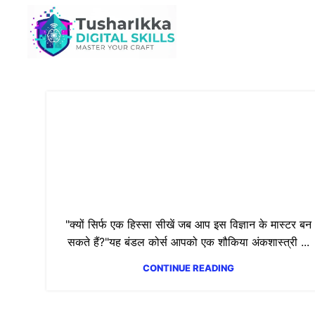
The Ultimate Numerology
Master Course: From
Foundation to Professional
Excellence
"क्यों सिर्फ एक हिस्सा सीखें जब आप इस विज्ञान के मास्टर बन
सकते हैं?"यह बंडल कोर्स आपको एक शौकिया अंकशास्त्री ...
CONTINUE READING