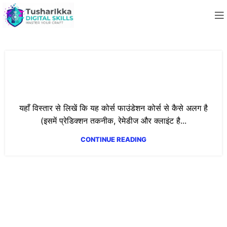
Professional Numerology Masterclass:
Become a Certified Consultant
यहाँ विस्तार से लिखें कि यह कोर्स फाउंडेशन कोर्स से कैसे अलग है
(इसमें प्रेडिक्शन तकनीक, रेमेडीज और क्लाइंट है...
CONTINUE READING