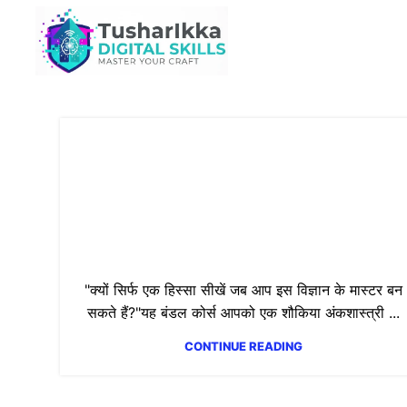
The Ultimate Numerology
Master Course: From
Foundation to Professional
Excellence
"क्यों सिर्फ एक हिस्सा सीखें जब आप इस विज्ञान के मास्टर बन
सकते हैं?"यह बंडल कोर्स आपको एक शौकिया अंकशास्त्री ...
CONTINUE READING